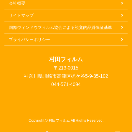
会社概要
サイトマップ
国際ウィンドウフィルム協会による視覚的品質保証基準
プライバシーポリシー
村田フィルム
〒213-0015
神奈川県川崎市高津区梶ケ谷5-9-35-102
044-571-4094
Copyright © 村田フィルム All Rights Reserved.