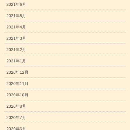
2021年6月
2021年5月
2021年4月
2021年3月
2021年2月
2021年1月
2020年12月
2020年11月
2020年10月
2020年8月
2020年7月
2020年6月