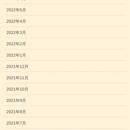
2022年5月
2022年4月
2022年3月
2022年2月
2022年1月
2021年12月
2021年11月
2021年10月
2021年9月
2021年8月
2021年7月