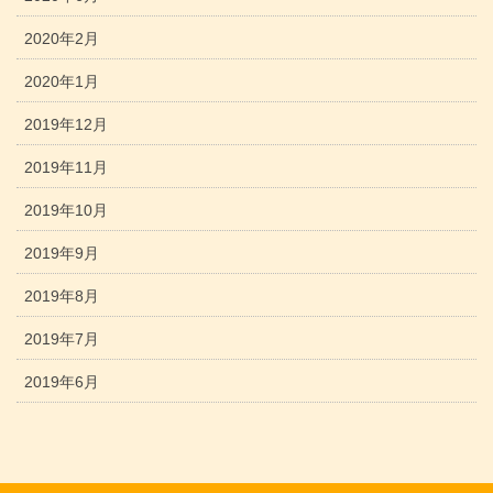
2020年2月
2020年1月
2019年12月
2019年11月
2019年10月
2019年9月
2019年8月
2019年7月
2019年6月