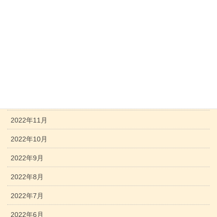
2023年5月
2023年4月
2023年3月
2023年2月
2023年1月
2022年12月
2022年11月
2022年10月
2022年9月
2022年8月
2022年7月
2022年6月