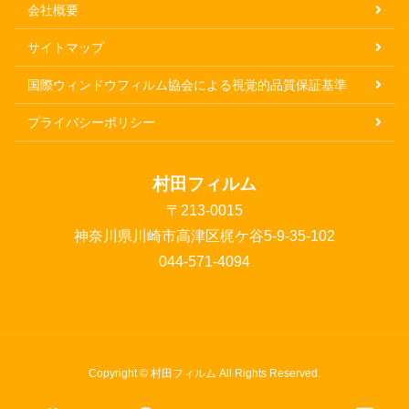
会社概要
サイトマップ
国際ウィンドウフィルム協会による視覚的品質保証基準
プライバシーポリシー
村田フィルム
〒213-0015
神奈川県川崎市高津区梶ケ谷5-9-35-102
044-571-4094
Copyright © 村田フィルム All Rights Reserved.