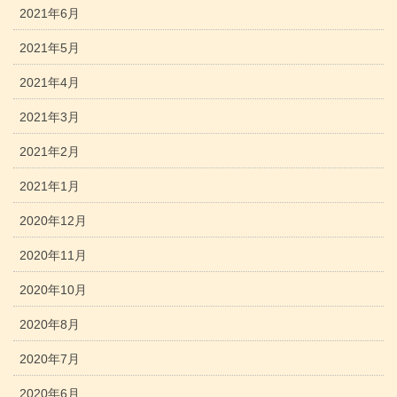
2021年6月
2021年5月
2021年4月
2021年3月
2021年2月
2021年1月
2020年12月
2020年11月
2020年10月
2020年8月
2020年7月
2020年6月