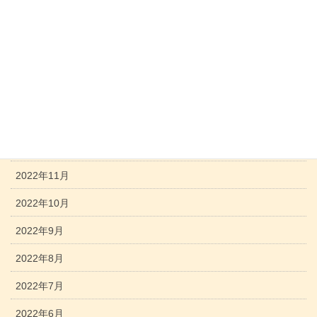
2023年5月
2023年4月
2023年3月
2023年2月
2023年1月
2022年12月
2022年11月
2022年10月
2022年9月
2022年8月
2022年7月
2022年6月