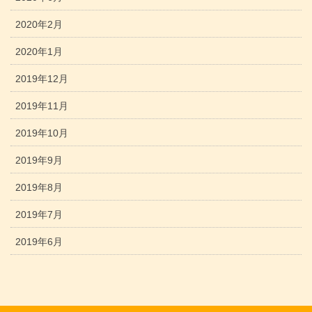
2020年2月
2020年1月
2019年12月
2019年11月
2019年10月
2019年9月
2019年8月
2019年7月
2019年6月