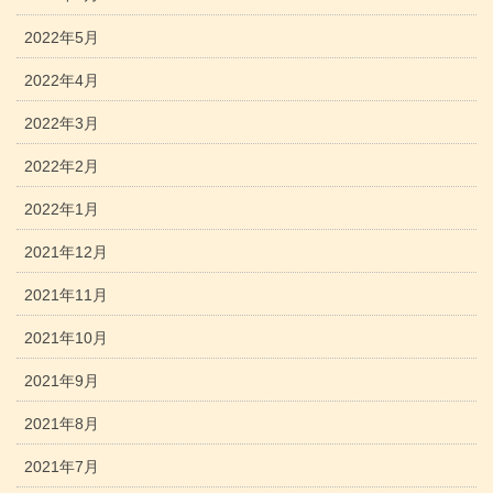
2022年5月
2022年4月
2022年3月
2022年2月
2022年1月
2021年12月
2021年11月
2021年10月
2021年9月
2021年8月
2021年7月