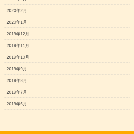
2020年2月
2020年1月
2019年12月
2019年11月
2019年10月
2019年9月
2019年8月
2019年7月
2019年6月