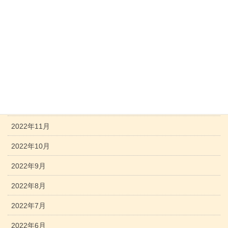
2023年5月
2023年4月
2023年3月
2023年2月
2023年1月
2022年12月
2022年11月
2022年10月
2022年9月
2022年8月
2022年7月
2022年6月