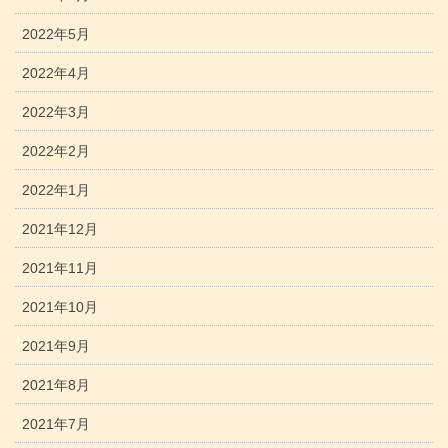
2022年5月
2022年4月
2022年3月
2022年2月
2022年1月
2021年12月
2021年11月
2021年10月
2021年9月
2021年8月
2021年7月