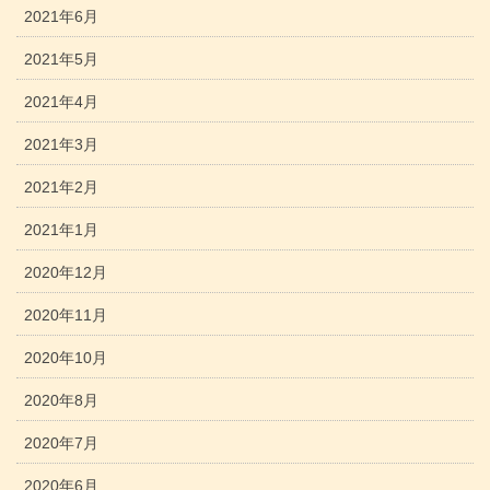
2021年6月
2021年5月
2021年4月
2021年3月
2021年2月
2021年1月
2020年12月
2020年11月
2020年10月
2020年8月
2020年7月
2020年6月