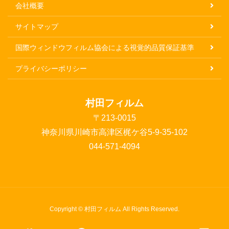
会社概要
サイトマップ
国際ウィンドウフィルム協会による視覚的品質保証基準
プライバシーポリシー
村田フィルム
〒213-0015
神奈川県川崎市高津区梶ケ谷5-9-35-102
044-571-4094
Copyright © 村田フィルム All Rights Reserved.