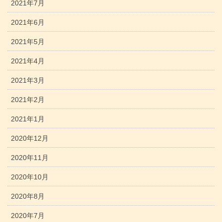
2021年7月
2021年6月
2021年5月
2021年4月
2021年3月
2021年2月
2021年1月
2020年12月
2020年11月
2020年10月
2020年8月
2020年7月