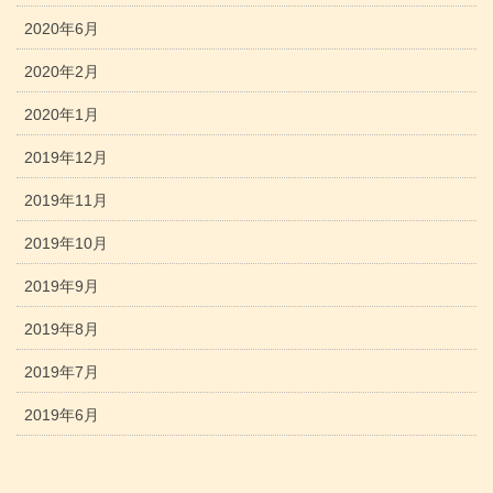
2020年6月
2020年2月
2020年1月
2019年12月
2019年11月
2019年10月
2019年9月
2019年8月
2019年7月
2019年6月