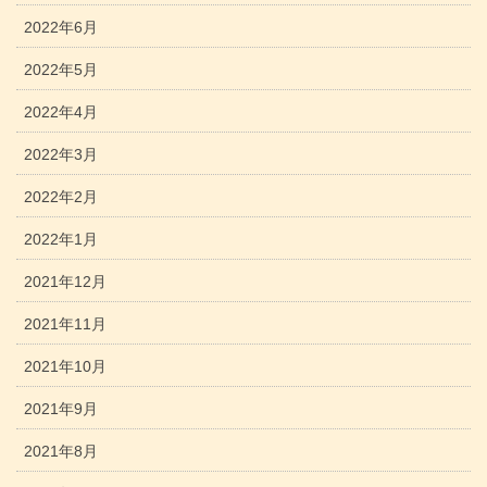
2022年6月
2022年5月
2022年4月
2022年3月
2022年2月
2022年1月
2021年12月
2021年11月
2021年10月
2021年9月
2021年8月