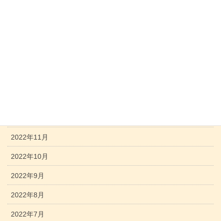
2023年6月
2023年5月
2023年4月
2023年3月
2023年2月
2023年1月
2022年12月
2022年11月
2022年10月
2022年9月
2022年8月
2022年7月