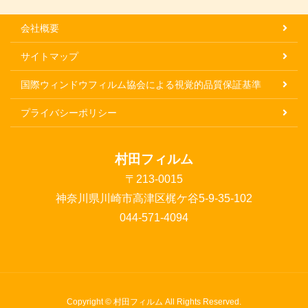
会社概要
サイトマップ
国際ウィンドウフィルム協会による視覚的品質保証基準
プライバシーポリシー
村田フィルム
〒213-0015
神奈川県川崎市高津区梶ケ谷5-9-35-102
044-571-4094
Copyright © 村田フィルム All Rights Reserved.