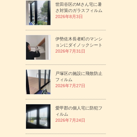
世田谷区のMさん宅に暑
さ対策のガラスフィルム
2026年8月3日
伊勢佐木長者町のマンシ
ョンにダイノックシート
2026年7月31日
戸塚区の施設に飛散防止
フィルム
2026年7月27日
愛甲郡の個人宅に防犯フ
ィルム
2026年7月24日