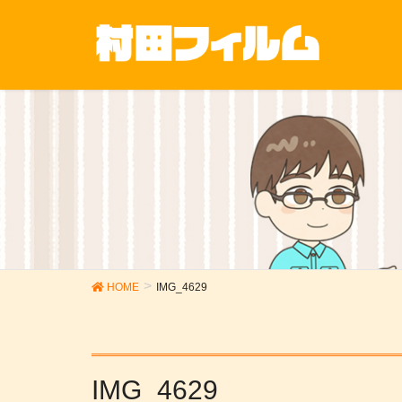
HOME
IMG_4629
IMG_4629