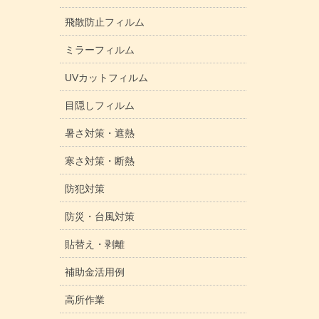
飛散防止フィルム
ミラーフィルム
UVカットフィルム
目隠しフィルム
暑さ対策・遮熱
寒さ対策・断熱
防犯対策
防災・台風対策
貼替え・剥離
補助金活用例
高所作業