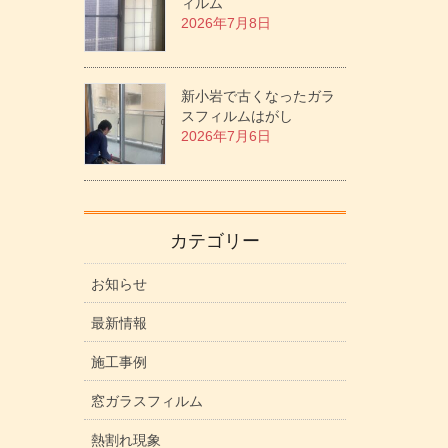
ィルム
2026年7月8日
新小岩で古くなったガラ
スフィルムはがし
2026年7月6日
カテゴリー
お知らせ
最新情報
施工事例
窓ガラスフィルム
熱割れ現象