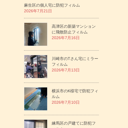
麻生区の個人宅に防犯フィルム
2026年7月21日
高津区の新築マンション
に飛散防止フィルム
2026年7月16日
川崎市のTさん宅にミラー
フィルム
2026年7月13日
横浜市のK様宅で防犯フィ
ルム
2026年7月10日
練馬区の戸建てに防犯フ