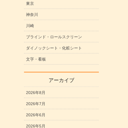
東京
神奈川
川崎
ブラインド・ロールスクリーン
ダイノックシート・化粧シート
文字・看板
アーカイブ
2026年8月
2026年7月
2026年6月
2026年5月