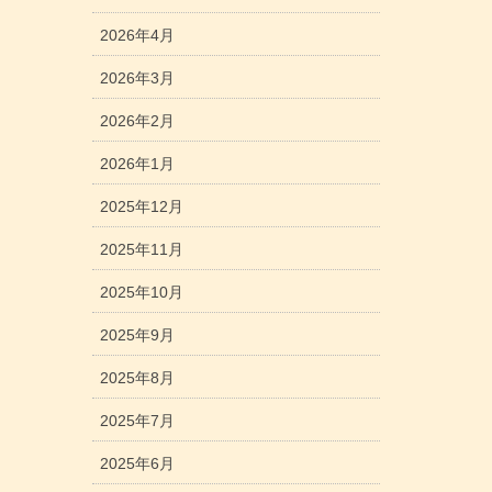
2026年4月
2026年3月
2026年2月
2026年1月
2025年12月
2025年11月
2025年10月
2025年9月
2025年8月
2025年7月
2025年6月