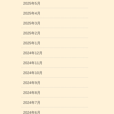
2025年5月
2025年4月
2025年3月
2025年2月
2025年1月
2024年12月
2024年11月
2024年10月
2024年9月
2024年8月
2024年7月
2024年6月