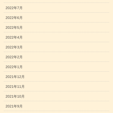
2022年7月
2022年6月
2022年5月
2022年4月
2022年3月
2022年2月
2022年1月
2021年12月
2021年11月
2021年10月
2021年9月