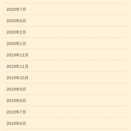
2020年7月
2020年6月
2020年2月
2020年1月
2019年12月
2019年11月
2019年10月
2019年9月
2019年8月
2019年7月
2019年6月