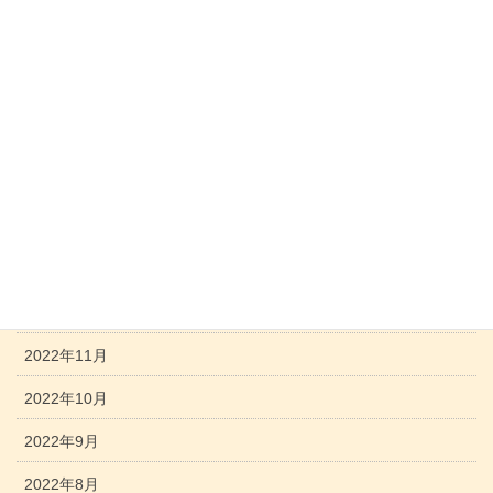
2023年7月
2023年6月
2023年5月
2023年4月
2023年3月
2023年2月
2023年1月
2022年12月
2022年11月
2022年10月
2022年9月
2022年8月