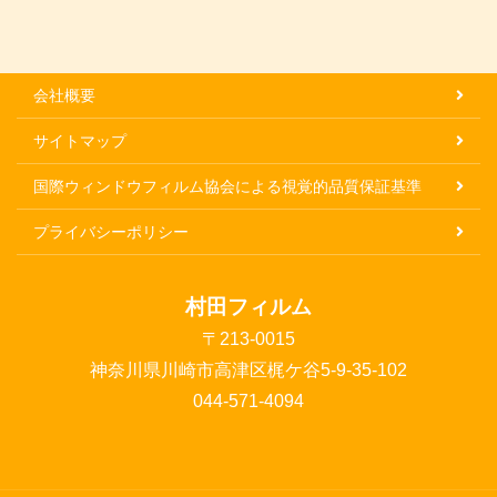
会社概要
サイトマップ
国際ウィンドウフィルム協会による視覚的品質保証基準
プライバシーポリシー
村田フィルム
〒213-0015
神奈川県川崎市高津区梶ケ谷5-9-35-102
044-571-4094