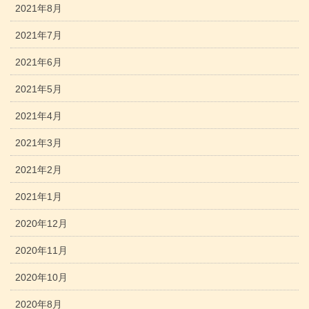
2021年8月
2021年7月
2021年6月
2021年5月
2021年4月
2021年3月
2021年2月
2021年1月
2020年12月
2020年11月
2020年10月
2020年8月