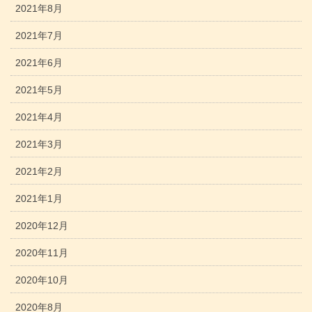
2021年8月
2021年7月
2021年6月
2021年5月
2021年4月
2021年3月
2021年2月
2021年1月
2020年12月
2020年11月
2020年10月
2020年8月