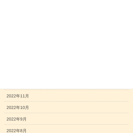
2023年7月
2023年6月
2023年5月
2023年4月
2023年3月
2023年2月
2023年1月
2022年12月
2022年11月
2022年10月
2022年9月
2022年8月