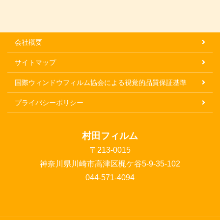
会社概要
サイトマップ
国際ウィンドウフィルム協会による視覚的品質保証基準
プライバシーポリシー
村田フィルム
〒213-0015
神奈川県川崎市高津区梶ケ谷5-9-35-102
044-571-4094