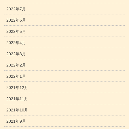
2022年7月
2022年6月
2022年5月
2022年4月
2022年3月
2022年2月
2022年1月
2021年12月
2021年11月
2021年10月
2021年9月