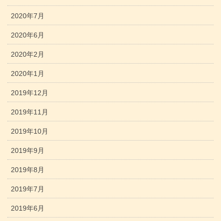
2020年7月
2020年6月
2020年2月
2020年1月
2019年12月
2019年11月
2019年10月
2019年9月
2019年8月
2019年7月
2019年6月