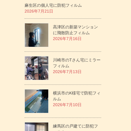
麻生区の個人宅に防犯フィルム
2026年7月21日
高津区の新築マンション
に飛散防止フィルム
2026年7月16日
川崎市のTさん宅にミラー
フィルム
2026年7月13日
横浜市のK様宅で防犯フィ
ルム
2026年7月10日
練馬区の戸建てに防犯フ