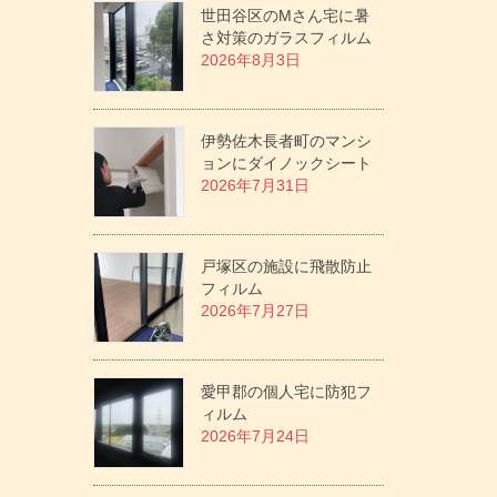
世田谷区のMさん宅に暑
さ対策のガラスフィルム
2026年8月3日
伊勢佐木長者町のマンシ
ョンにダイノックシート
2026年7月31日
戸塚区の施設に飛散防止
フィルム
2026年7月27日
愛甲郡の個人宅に防犯フ
ィルム
2026年7月24日