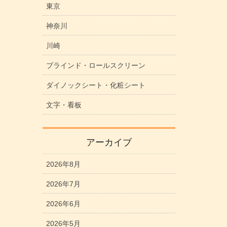
東京
神奈川
川崎
ブラインド・ロールスクリーン
ダイノックシート・化粧シート
文字・看板
アーカイブ
2026年8月
2026年7月
2026年6月
2026年5月