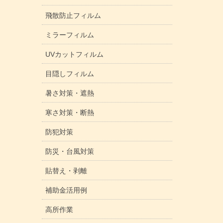
飛散防止フィルム
ミラーフィルム
UVカットフィルム
目隠しフィルム
暑さ対策・遮熱
寒さ対策・断熱
防犯対策
防災・台風対策
貼替え・剥離
補助金活用例
高所作業