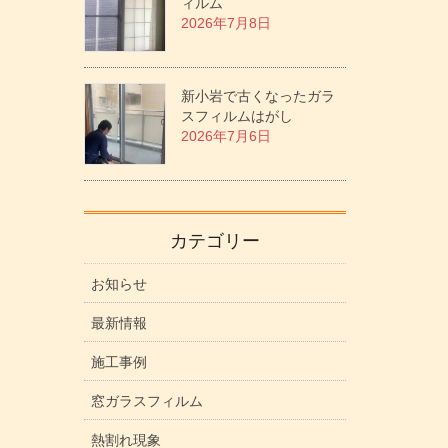
ィルム
2026年7月8日
新小岩で古くなったガラ
スフィルムはがし
2026年7月6日
カテゴリー
お知らせ
最新情報
施工事例
窓ガラスフィルム
熱割れ現象