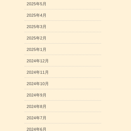
2025年5月
2025年4月
2025年3月
2025年2月
2025年1月
2024年12月
2024年11月
2024年10月
2024年9月
2024年8月
2024年7月
2024年6月