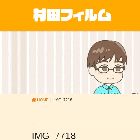
HOME
IMG_7718
IMG_7718