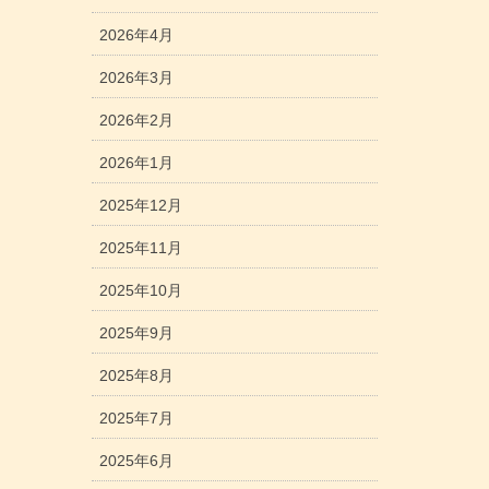
2026年4月
2026年3月
2026年2月
2026年1月
2025年12月
2025年11月
2025年10月
2025年9月
2025年8月
2025年7月
2025年6月