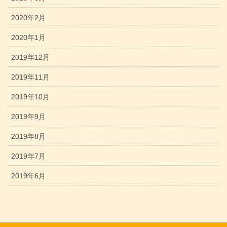
2020年2月
2020年1月
2019年12月
2019年11月
2019年10月
2019年9月
2019年8月
2019年7月
2019年6月