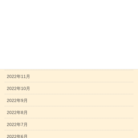
2023年5月
2023年4月
2023年3月
2023年2月
2023年1月
2022年12月
2022年11月
2022年10月
2022年9月
2022年8月
2022年7月
2022年6月