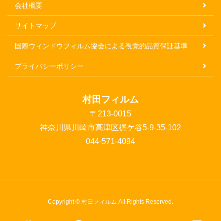
会社概要
サイトマップ
国際ウィンドウフィルム協会による視覚的品質保証基準
プライバシーポリシー
村田フィルム
〒213-0015
神奈川県川崎市高津区梶ケ谷5-9-35-102
044-571-4094
Copyright © 村田フィルム All Rights Reserved.