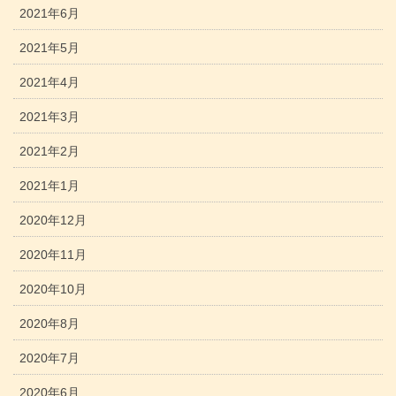
2021年6月
2021年5月
2021年4月
2021年3月
2021年2月
2021年1月
2020年12月
2020年11月
2020年10月
2020年8月
2020年7月
2020年6月