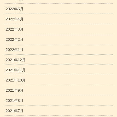
2022年5月
2022年4月
2022年3月
2022年2月
2022年1月
2021年12月
2021年11月
2021年10月
2021年9月
2021年8月
2021年7月