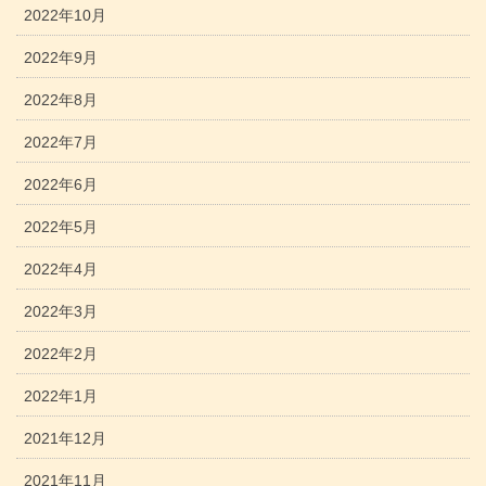
2022年10月
2022年9月
2022年8月
2022年7月
2022年6月
2022年5月
2022年4月
2022年3月
2022年2月
2022年1月
2021年12月
2021年11月