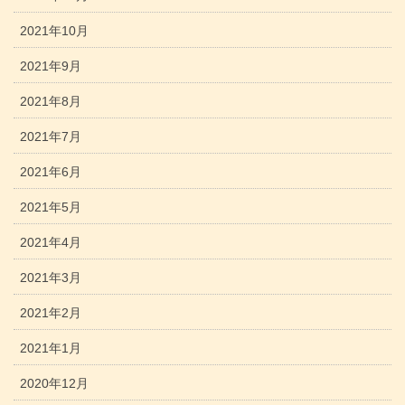
2021年10月
2021年9月
2021年8月
2021年7月
2021年6月
2021年5月
2021年4月
2021年3月
2021年2月
2021年1月
2020年12月