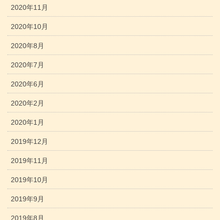
2020年11月
2020年10月
2020年8月
2020年7月
2020年6月
2020年2月
2020年1月
2019年12月
2019年11月
2019年10月
2019年9月
2019年8月