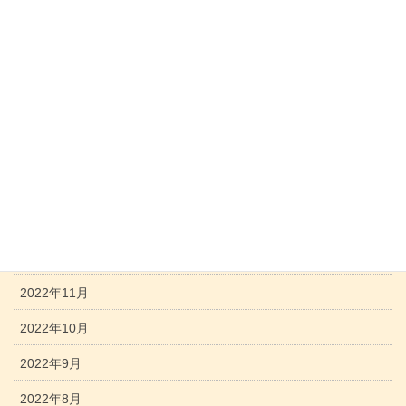
2023年7月
2023年6月
2023年5月
2023年4月
2023年3月
2023年2月
2023年1月
2022年12月
2022年11月
2022年10月
2022年9月
2022年8月