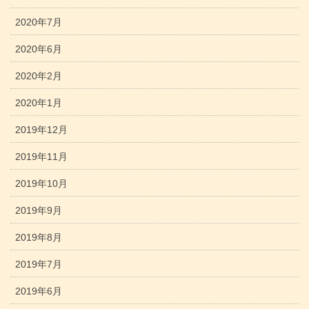
2020年7月
2020年6月
2020年2月
2020年1月
2019年12月
2019年11月
2019年10月
2019年9月
2019年8月
2019年7月
2019年6月