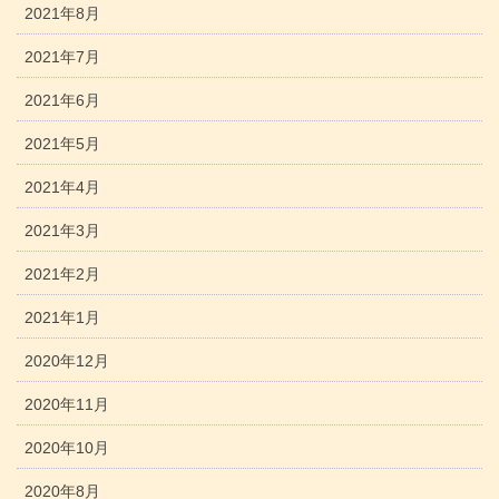
2021年8月
2021年7月
2021年6月
2021年5月
2021年4月
2021年3月
2021年2月
2021年1月
2020年12月
2020年11月
2020年10月
2020年8月