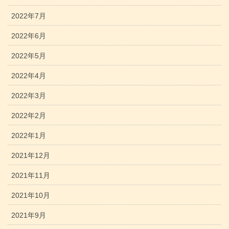
2022年7月
2022年6月
2022年5月
2022年4月
2022年3月
2022年2月
2022年1月
2021年12月
2021年11月
2021年10月
2021年9月