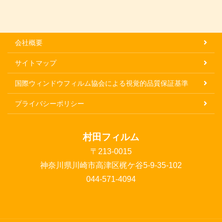
会社概要
サイトマップ
国際ウィンドウフィルム協会による視覚的品質保証基準
プライバシーポリシー
村田フィルム
〒213-0015
神奈川県川崎市高津区梶ケ谷5-9-35-102
044-571-4094