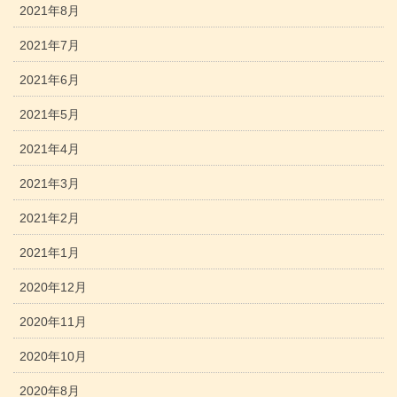
2021年8月
2021年7月
2021年6月
2021年5月
2021年4月
2021年3月
2021年2月
2021年1月
2020年12月
2020年11月
2020年10月
2020年8月