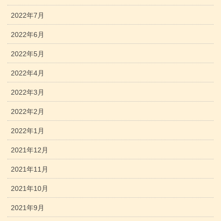
2022年7月
2022年6月
2022年5月
2022年4月
2022年3月
2022年2月
2022年1月
2021年12月
2021年11月
2021年10月
2021年9月