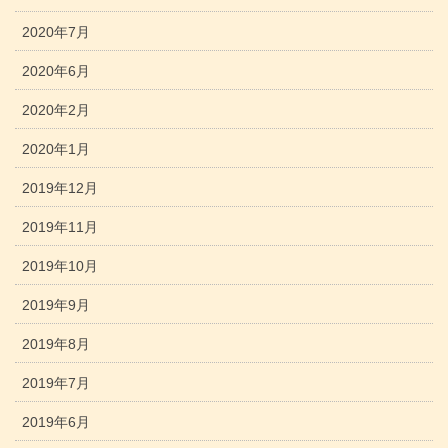
2020年7月
2020年6月
2020年2月
2020年1月
2019年12月
2019年11月
2019年10月
2019年9月
2019年8月
2019年7月
2019年6月