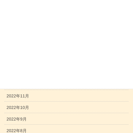
2023年7月
2023年6月
2023年5月
2023年4月
2023年3月
2023年2月
2023年1月
2022年12月
2022年11月
2022年10月
2022年9月
2022年8月