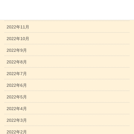
2023年1月
2022年12月
2022年11月
2022年10月
2022年9月
2022年8月
2022年7月
2022年6月
2022年5月
2022年4月
2022年3月
2022年2月