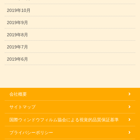
2019年10月
2019年9月
2019年8月
2019年7月
2019年6月
会社概要
サイトマップ
国際ウィンドウフィルム協会による視覚的品質保証基準
プライバシーポリシー