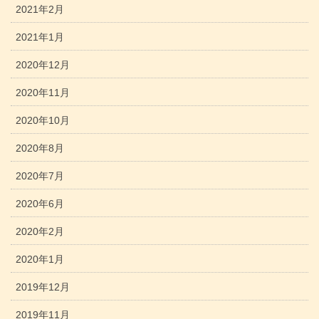
2021年2月
2021年1月
2020年12月
2020年11月
2020年10月
2020年8月
2020年7月
2020年6月
2020年2月
2020年1月
2019年12月
2019年11月