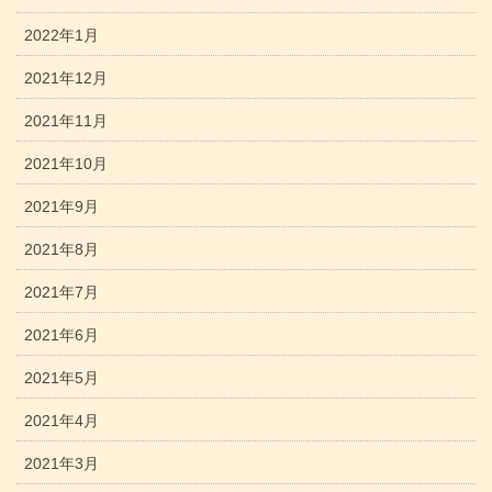
2022年1月
2021年12月
2021年11月
2021年10月
2021年9月
2021年8月
2021年7月
2021年6月
2021年5月
2021年4月
2021年3月