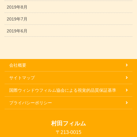
2019年8月
2019年7月
2019年6月
会社概要
サイトマップ
国際ウィンドウフィルム協会による視覚的品質保証基準
プライバシーポリシー
村田フィルム
〒213-0015