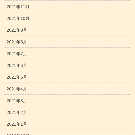
2021年11月
2021年10月
2021年9月
2021年8月
2021年7月
2021年6月
2021年5月
2021年4月
2021年3月
2021年2月
2021年1月