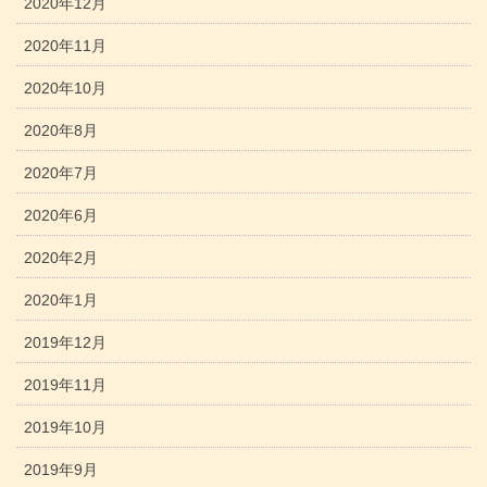
2020年12月
2020年11月
2020年10月
2020年8月
2020年7月
2020年6月
2020年2月
2020年1月
2019年12月
2019年11月
2019年10月
2019年9月