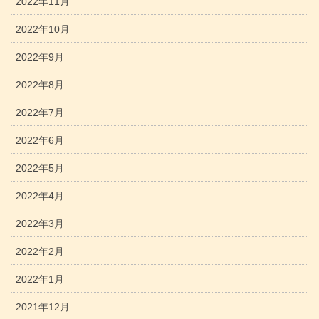
2022年11月
2022年10月
2022年9月
2022年8月
2022年7月
2022年6月
2022年5月
2022年4月
2022年3月
2022年2月
2022年1月
2021年12月