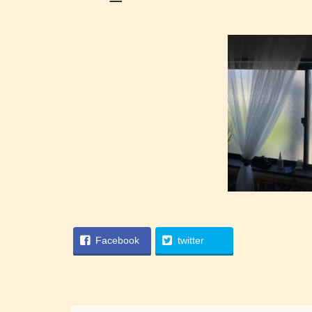
Facebook
twitter