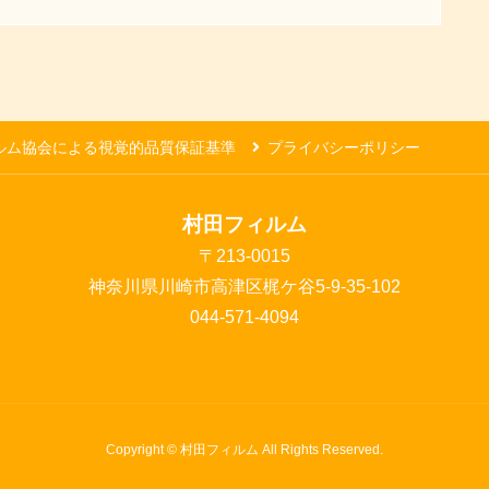
ルム協会による視覚的品質保証基準
プライバシーポリシー
村田フィルム
〒213-0015
神奈川県川崎市高津区梶ケ谷5-9-35-102
044-571-4094
Copyright © 村田フィルム All Rights Reserved.