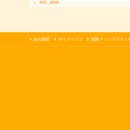
IMG_8846
会社概要
サイトマップ
国際ウィンドウフィ