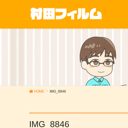
HOME
IMG_8846
IMG_8846