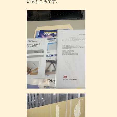
いるところです。