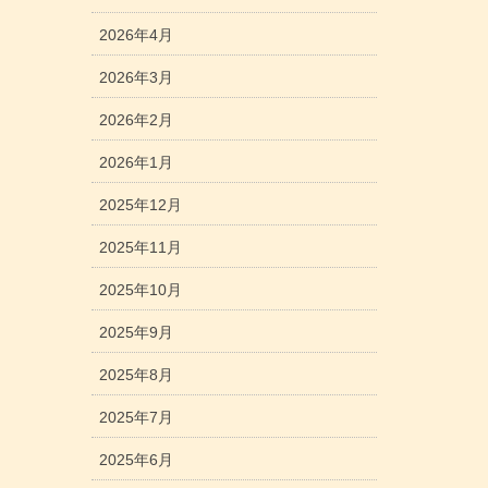
2026年4月
2026年3月
2026年2月
2026年1月
2025年12月
2025年11月
2025年10月
2025年9月
2025年8月
2025年7月
2025年6月