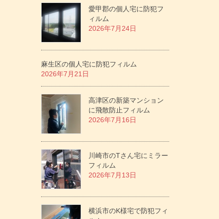
愛甲郡の個人宅に防犯フ
ィルム
2026年7月24日
麻生区の個人宅に防犯フィルム
2026年7月21日
高津区の新築マンション
に飛散防止フィルム
2026年7月16日
川崎市のTさん宅にミラー
フィルム
2026年7月13日
横浜市のK様宅で防犯フィ