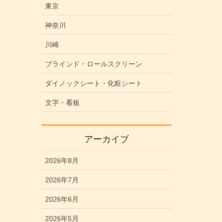
東京
神奈川
川崎
ブラインド・ロールスクリーン
ダイノックシート・化粧シート
文字・看板
アーカイブ
2026年8月
2026年7月
2026年6月
2026年5月