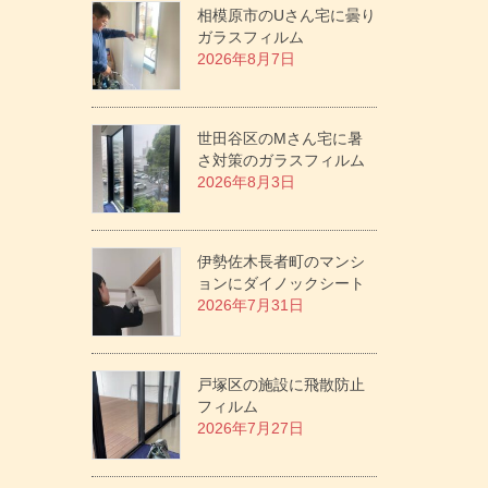
相模原市のUさん宅に曇り
ガラスフィルム
2026年8月7日
世田谷区のMさん宅に暑
さ対策のガラスフィルム
2026年8月3日
伊勢佐木長者町のマンシ
ョンにダイノックシート
2026年7月31日
戸塚区の施設に飛散防止
フィルム
2026年7月27日