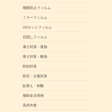
飛散防止フィルム
ミラーフィルム
UVカットフィルム
目隠しフィルム
暑さ対策・遮熱
寒さ対策・断熱
防犯対策
防災・台風対策
貼替え・剥離
補助金活用例
高所作業