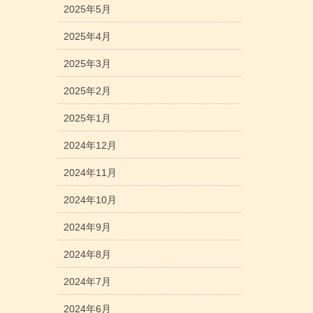
2025年5月
2025年4月
2025年3月
2025年2月
2025年1月
2024年12月
2024年11月
2024年10月
2024年9月
2024年8月
2024年7月
2024年6月