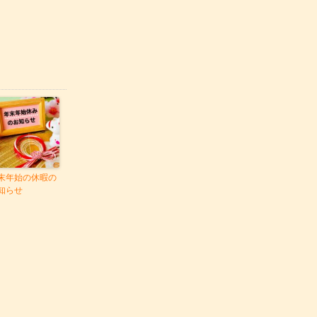
末年始の休暇の
知らせ