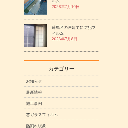
ルム
2026年7月10日
練馬区の戸建てに防犯フ
ィルム
2026年7月8日
カテゴリー
お知らせ
最新情報
施工事例
窓ガラスフィルム
熱割れ現象