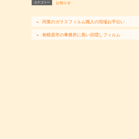
カテゴリー
お知らせ
同業のガラスフィルム職人の現場お手伝い
相模原市の事務所に黒い目隠しフィルム