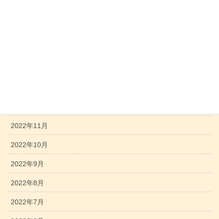
2023年5月
2023年4月
2023年3月
2023年2月
2023年1月
2022年12月
2022年11月
2022年10月
2022年9月
2022年8月
2022年7月