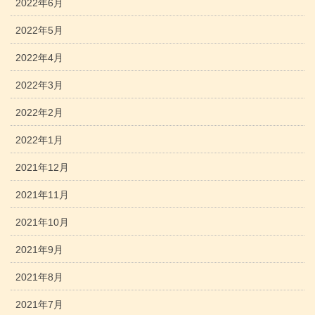
2022年6月
2022年5月
2022年4月
2022年3月
2022年2月
2022年1月
2021年12月
2021年11月
2021年10月
2021年9月
2021年8月
2021年7月