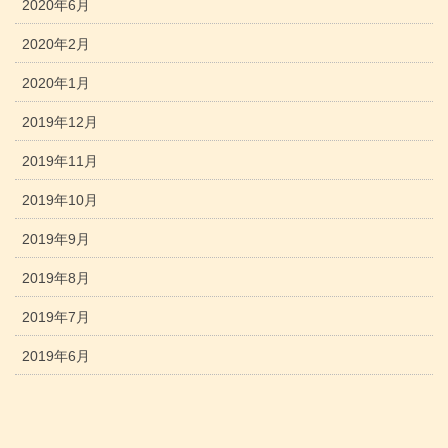
2020年6月
2020年2月
2020年1月
2019年12月
2019年11月
2019年10月
2019年9月
2019年8月
2019年7月
2019年6月