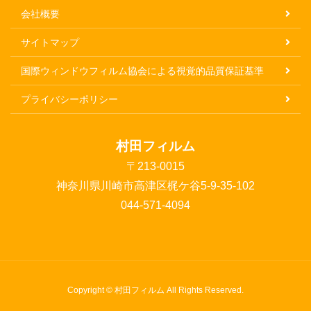
会社概要
サイトマップ
国際ウィンドウフィルム協会による視覚的品質保証基準
プライバシーポリシー
村田フィルム
〒213-0015
神奈川県川崎市高津区梶ケ谷5-9-35-102
044-571-4094
Copyright © 村田フィルム All Rights Reserved.