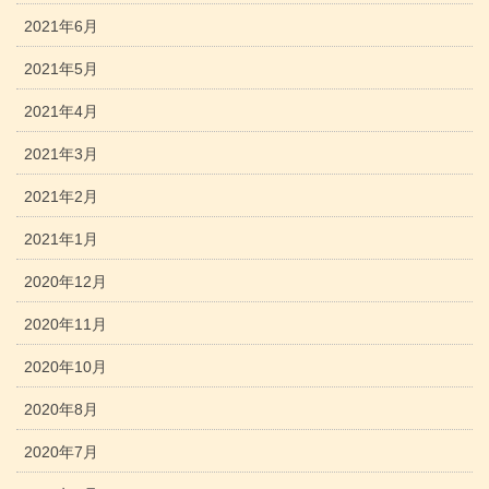
2021年6月
2021年5月
2021年4月
2021年3月
2021年2月
2021年1月
2020年12月
2020年11月
2020年10月
2020年8月
2020年7月