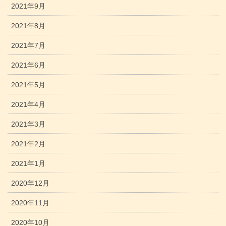
2021年9月
2021年8月
2021年7月
2021年6月
2021年5月
2021年4月
2021年3月
2021年2月
2021年1月
2020年12月
2020年11月
2020年10月