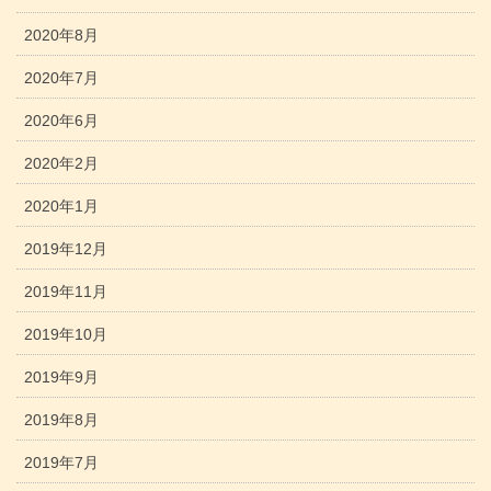
2020年8月
2020年7月
2020年6月
2020年2月
2020年1月
2019年12月
2019年11月
2019年10月
2019年9月
2019年8月
2019年7月