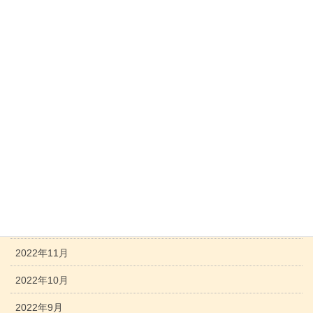
2023年8月
2023年7月
2023年6月
2023年5月
2023年4月
2023年3月
2023年2月
2023年1月
2022年12月
2022年11月
2022年10月
2022年9月