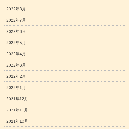
2022年8月
2022年7月
2022年6月
2022年5月
2022年4月
2022年3月
2022年2月
2022年1月
2021年12月
2021年11月
2021年10月