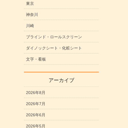
東京
神奈川
川崎
ブラインド・ロールスクリーン
ダイノックシート・化粧シート
文字・看板
アーカイブ
2026年8月
2026年7月
2026年6月
2026年5月