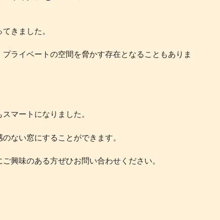
ってきました。
、プライベートの空間を脅かす存在となることもありま
もスマートになりました。
感のない窓にすることができます。
にご興味のある方ぜひお問い合わせください。