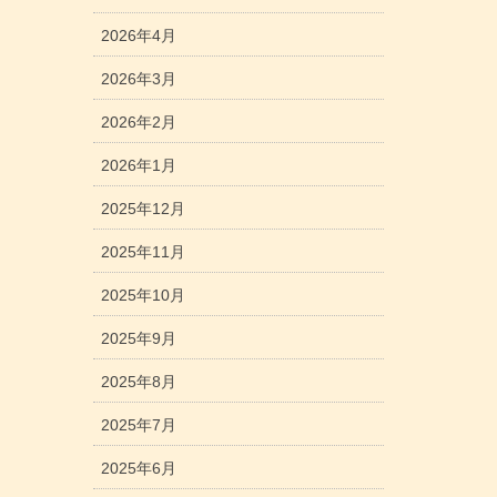
2026年4月
2026年3月
2026年2月
2026年1月
2025年12月
2025年11月
2025年10月
2025年9月
2025年8月
2025年7月
2025年6月