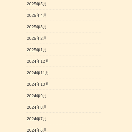
2025年5月
2025年4月
2025年3月
2025年2月
2025年1月
2024年12月
2024年11月
2024年10月
2024年9月
2024年8月
2024年7月
2024年6月