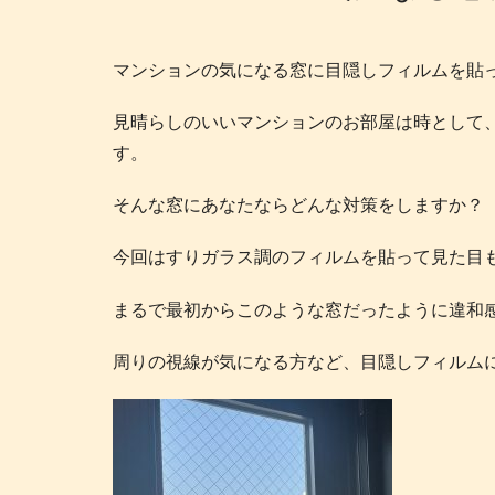
マンションの気になる窓に目隠しフィルムを貼
見晴らしのいいマンションのお部屋は時として
す。
そんな窓にあなたならどんな対策をしますか？
今回はすりガラス調のフィルムを貼って見た目
まるで最初からこのような窓だったように違和
周りの視線が気になる方など、目隠しフィルム