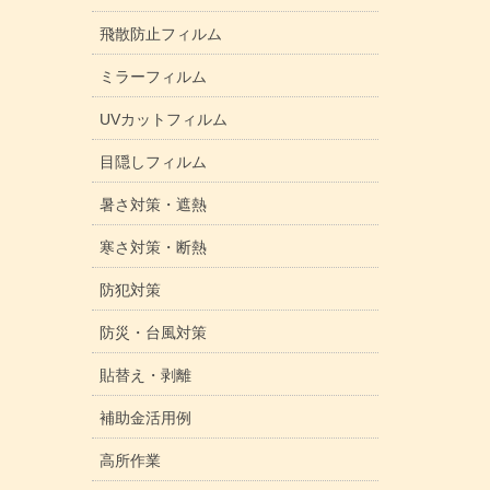
飛散防止フィルム
ミラーフィルム
UVカットフィルム
目隠しフィルム
暑さ対策・遮熱
寒さ対策・断熱
防犯対策
防災・台風対策
貼替え・剥離
補助金活用例
高所作業