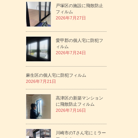
戸塚区の施設に飛散防止
フィルム
2026年7月27日
愛甲郡の個人宅に防犯フ
ィルム
2026年7月24日
麻生区の個人宅に防犯フィルム
2026年7月21日
高津区の新築マンション
に飛散防止フィルム
2026年7月16日
川崎市のTさん宅にミラー