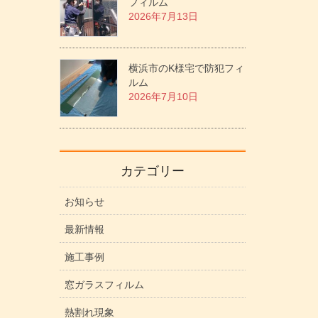
フィルム
2026年7月13日
横浜市のK様宅で防犯フィ
ルム
2026年7月10日
カテゴリー
お知らせ
最新情報
施工事例
窓ガラスフィルム
熱割れ現象