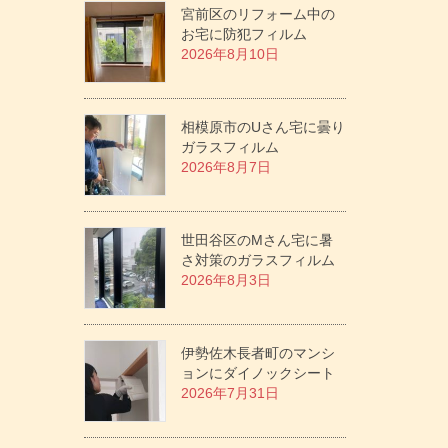
宮前区のリフォーム中の
お宅に防犯フィルム
2026年8月10日
相模原市のUさん宅に曇り
ガラスフィルム
2026年8月7日
世田谷区のMさん宅に暑
さ対策のガラスフィルム
2026年8月3日
伊勢佐木長者町のマンシ
ョンにダイノックシート
2026年7月31日