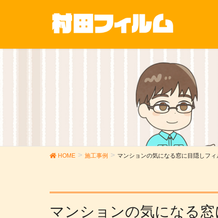
HOME
施工事例
マンションの気になる窓に目隠しフィ
マンションの気になる窓