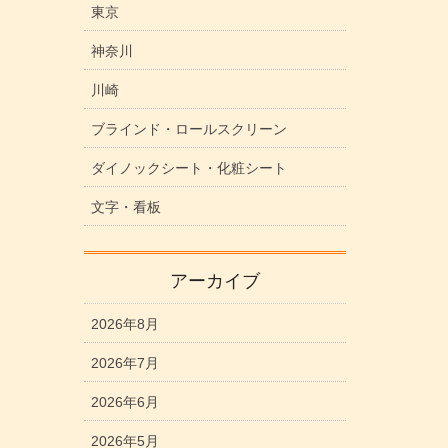
東京
神奈川
川崎
ブラインド・ロールスクリーン
ダイノックシート・化粧シート
文字・看板
アーカイブ
2026年8月
2026年7月
2026年6月
2026年5月