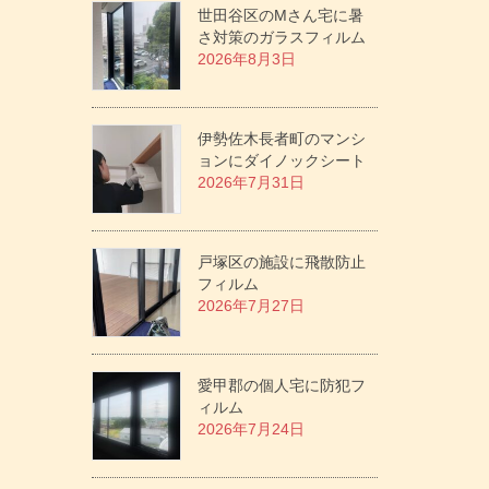
世田谷区のMさん宅に暑
さ対策のガラスフィルム
2026年8月3日
伊勢佐木長者町のマンシ
ョンにダイノックシート
2026年7月31日
戸塚区の施設に飛散防止
フィルム
2026年7月27日
愛甲郡の個人宅に防犯フ
ィルム
2026年7月24日