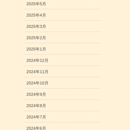
2025年5月
2025年4月
2025年3月
2025年2月
2025年1月
2024年12月
2024年11月
2024年10月
2024年9月
2024年8月
2024年7月
2024年6月