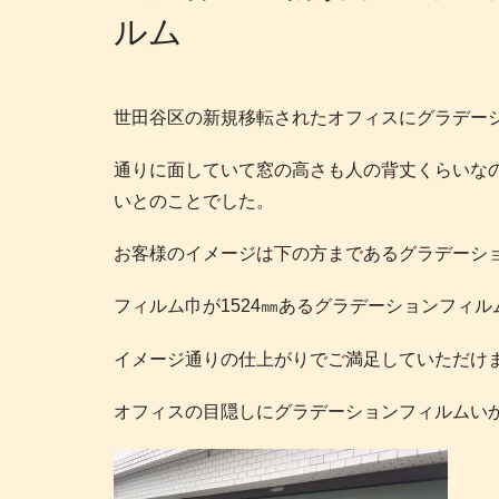
ルム
世田谷区の新規移転されたオフィスにグラデー
通りに面していて窓の高さも人の背丈くらいな
いとのことでした。
お客様のイメージは下の方まであるグラデーシ
フィルム巾が1524㎜あるグラデーションフィ
イメージ通りの仕上がりでご満足していただけ
オフィスの目隠しにグラデーションフィルムい