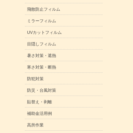
飛散防止フィルム
ミラーフィルム
UVカットフィルム
目隠しフィルム
暑さ対策・遮熱
寒さ対策・断熱
防犯対策
防災・台風対策
貼替え・剥離
補助金活用例
高所作業