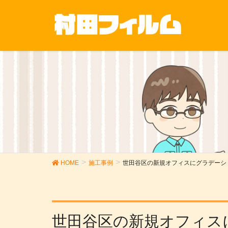
HOME
施工事例
世田谷区の新規オフィスにグラデーシ
世田谷区の新規オフィス