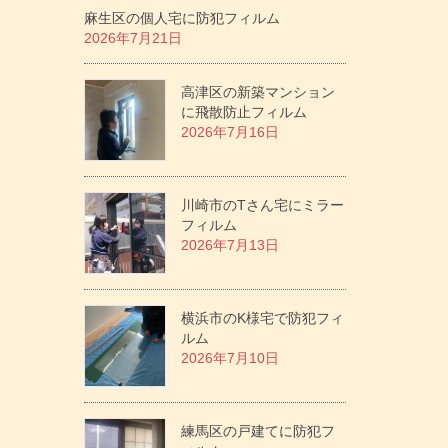
麻生区の個人宅に防犯フィルム
2026年7月21日
高津区の新築マンション
に飛散防止フィルム
2026年7月16日
川崎市のTさん宅にミラー
フィルム
2026年7月13日
横浜市のK様宅で防犯フィ
ルム
2026年7月10日
練馬区の戸建てに防犯フ