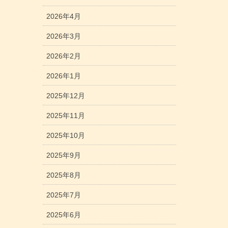
2026年4月
2026年3月
2026年2月
2026年1月
2025年12月
2025年11月
2025年10月
2025年9月
2025年8月
2025年7月
2025年6月