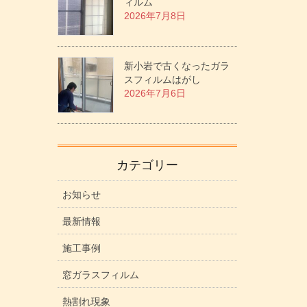
ィルム
2026年7月8日
新小岩で古くなったガラ
スフィルムはがし
2026年7月6日
カテゴリー
お知らせ
最新情報
施工事例
窓ガラスフィルム
熱割れ現象