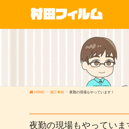
HOME
施工事例
夜勤の現場もやっています！
夜勤の現場もやっていま