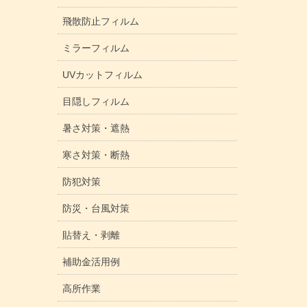
飛散防止フィルム
ミラーフィルム
UVカットフィルム
目隠しフィルム
暑さ対策・遮熱
寒さ対策・断熱
防犯対策
防災・台風対策
貼替え・剥離
補助金活用例
高所作業