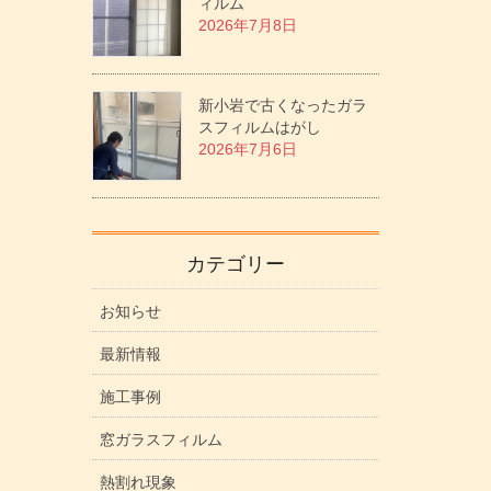
ィルム
2026年7月8日
新小岩で古くなったガラ
スフィルムはがし
2026年7月6日
カテゴリー
お知らせ
最新情報
施工事例
窓ガラスフィルム
熱割れ現象