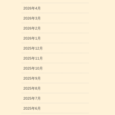
2026年4月
2026年3月
2026年2月
2026年1月
2025年12月
2025年11月
2025年10月
2025年9月
2025年8月
2025年7月
2025年6月