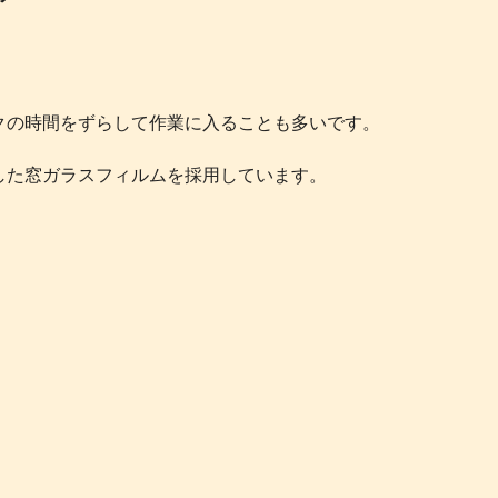
クの時間をずらして作業に入ることも多いです。
した窓ガラスフィルムを採用しています。