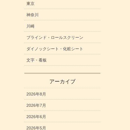
東京
神奈川
川崎
ブラインド・ロールスクリーン
ダイノックシート・化粧シート
文字・看板
アーカイブ
2026年8月
2026年7月
2026年6月
2026年5月