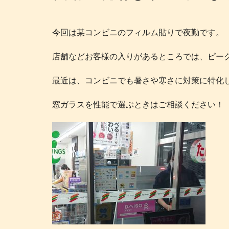
今回は某コンビニのフィルム貼りで夜勤です。
店舗などお客様の入りがあるところでは、ピー
最近は、コンビニでも暑さや寒さに対策に特化
窓ガラスを性能で選ぶときはご相談ください！