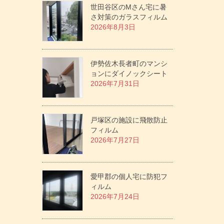
世田谷区のMさん宅に暑
さ対策のガラスフィルム
2026年8月3日
伊勢佐木長者町のマンシ
ョンにダイノックシート
2026年7月31日
戸塚区の施設に飛散防止
フィルム
2026年7月27日
愛甲郡の個人宅に防犯フ
ィルム
2026年7月24日