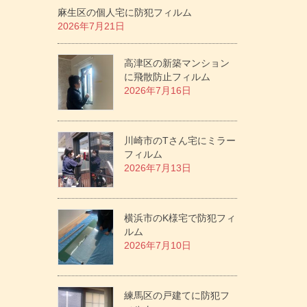
麻生区の個人宅に防犯フィルム
2026年7月21日
高津区の新築マンション
に飛散防止フィルム
2026年7月16日
川崎市のTさん宅にミラー
フィルム
2026年7月13日
横浜市のK様宅で防犯フィ
ルム
2026年7月10日
練馬区の戸建てに防犯フ