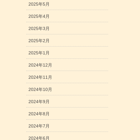
2025年5月
2025年4月
2025年3月
2025年2月
2025年1月
2024年12月
2024年11月
2024年10月
2024年9月
2024年8月
2024年7月
2024年6月