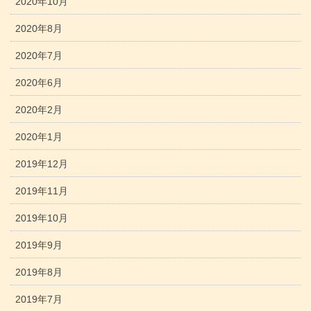
2020年10月
2020年8月
2020年7月
2020年6月
2020年2月
2020年1月
2019年12月
2019年11月
2019年10月
2019年9月
2019年8月
2019年7月