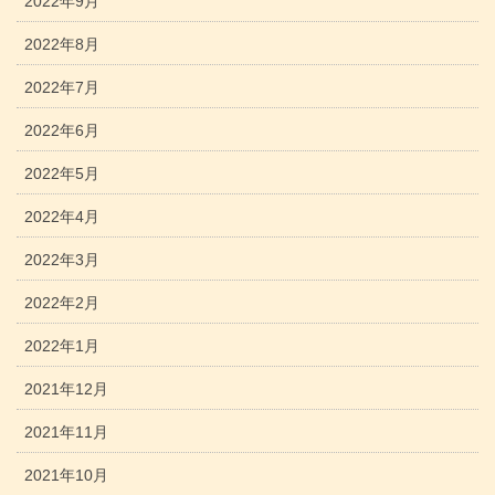
2022年9月
2022年8月
2022年7月
2022年6月
2022年5月
2022年4月
2022年3月
2022年2月
2022年1月
2021年12月
2021年11月
2021年10月