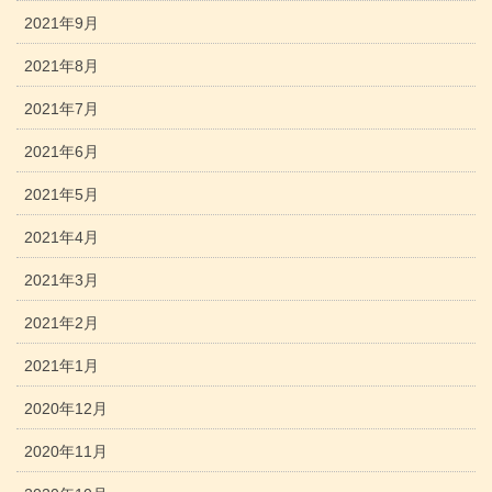
2021年9月
2021年8月
2021年7月
2021年6月
2021年5月
2021年4月
2021年3月
2021年2月
2021年1月
2020年12月
2020年11月