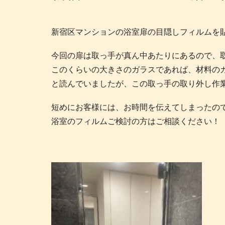
新宿区マンションの浴室扉の目隠しフィルムを
今回の扉は取っ手が真ん中あたりにあるので、
このくらいの大きさのガラスであれば、材料のカ
と読んでいましたが、この取っ手の取り外し作
短めにお客様には、お時間を伝えてしまったの
浴室のフィルムご検討の方はご相談ください！