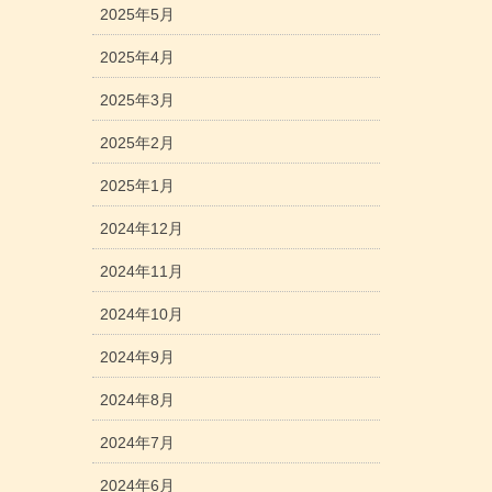
2025年5月
2025年4月
2025年3月
2025年2月
2025年1月
2024年12月
2024年11月
2024年10月
2024年9月
2024年8月
2024年7月
2024年6月