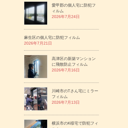
愛甲郡の個人宅に防犯フ
ィルム
2026年7月24日
麻生区の個人宅に防犯フィルム
2026年7月21日
高津区の新築マンション
に飛散防止フィルム
2026年7月16日
川崎市のTさん宅にミラー
フィルム
2026年7月13日
横浜市のK様宅で防犯フィ