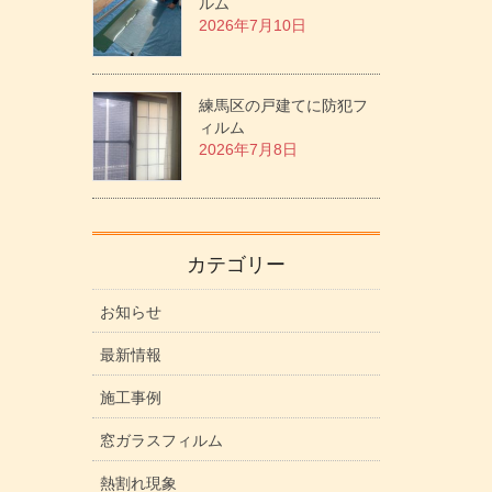
ルム
2026年7月10日
練馬区の戸建てに防犯フ
ィルム
2026年7月8日
カテゴリー
お知らせ
最新情報
施工事例
窓ガラスフィルム
熱割れ現象