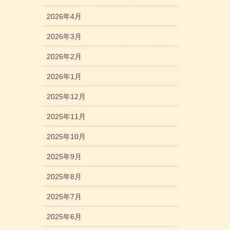
2026年4月
2026年3月
2026年2月
2026年1月
2025年12月
2025年11月
2025年10月
2025年9月
2025年8月
2025年7月
2025年6月