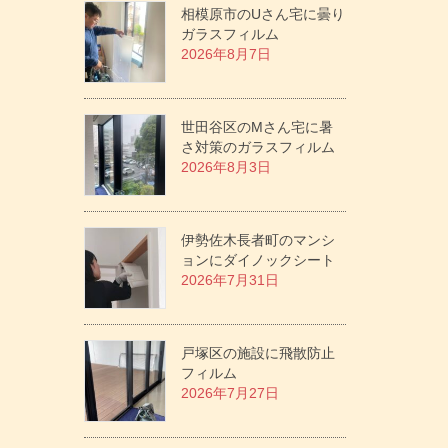
相模原市のUさん宅に曇り
ガラスフィルム
2026年8月7日
世田谷区のMさん宅に暑
さ対策のガラスフィルム
2026年8月3日
伊勢佐木長者町のマンシ
ョンにダイノックシート
2026年7月31日
戸塚区の施設に飛散防止
フィルム
2026年7月27日