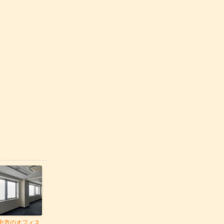
中市のオフィス