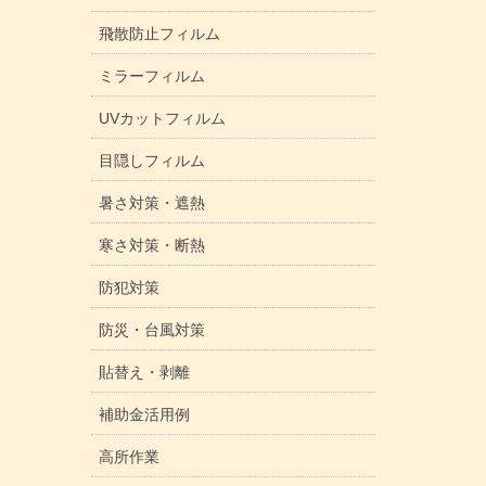
飛散防止フィルム
ミラーフィルム
UVカットフィルム
目隠しフィルム
暑さ対策・遮熱
寒さ対策・断熱
防犯対策
防災・台風対策
貼替え・剥離
補助金活用例
高所作業