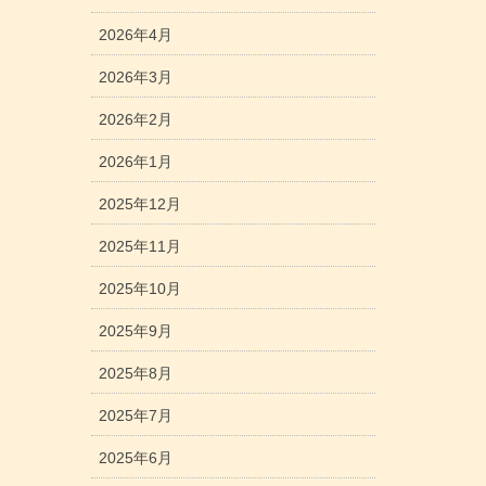
2026年4月
2026年3月
2026年2月
2026年1月
2025年12月
2025年11月
2025年10月
2025年9月
2025年8月
2025年7月
2025年6月