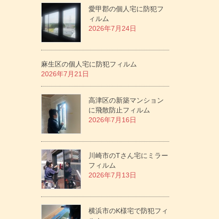
愛甲郡の個人宅に防犯フ
ィルム
2026年7月24日
麻生区の個人宅に防犯フィルム
2026年7月21日
高津区の新築マンション
に飛散防止フィルム
2026年7月16日
川崎市のTさん宅にミラー
フィルム
2026年7月13日
横浜市のK様宅で防犯フィ