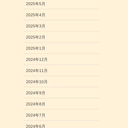
2025年5月
2025年4月
2025年3月
2025年2月
2025年1月
2024年12月
2024年11月
2024年10月
2024年9月
2024年8月
2024年7月
2024年6月