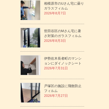
相模原市のUさん宅に曇り
ガラスフィルム
2026年8月7日
世田谷区のMさん宅に暑
さ対策のガラスフィルム
2026年8月3日
伊勢佐木長者町のマンシ
ョンにダイノックシート
2026年7月31日
戸塚区の施設に飛散防止
フィルム
2026年7月27日