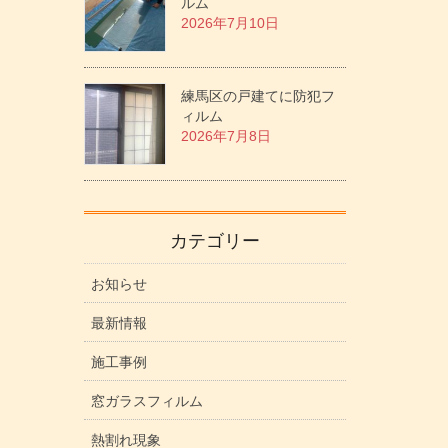
ルム
2026年7月10日
練馬区の戸建てに防犯フ
ィルム
2026年7月8日
カテゴリー
お知らせ
最新情報
施工事例
窓ガラスフィルム
熱割れ現象