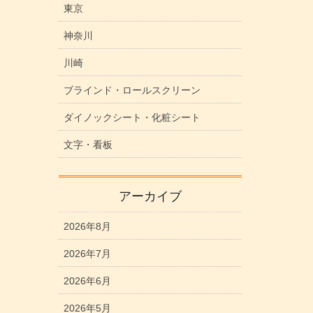
東京
神奈川
川崎
ブラインド・ロールスクリーン
ダイノックシート・化粧シート
文字・看板
アーカイブ
2026年8月
2026年7月
2026年6月
2026年5月