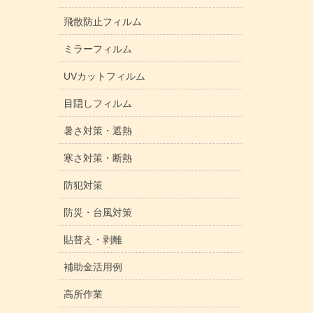
飛散防止フィルム
ミラーフィルム
UVカットフィルム
目隠しフィルム
暑さ対策・遮熱
寒さ対策・断熱
防犯対策
防災・台風対策
貼替え・剥離
補助金活用例
高所作業