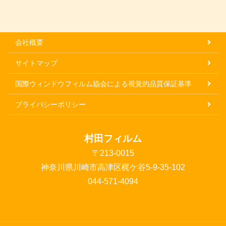
会社概要
サイトマップ
国際ウィンドウフィルム協会による視覚的品質保証基準
プライバシーポリシー
村田フィルム
〒213-0015
神奈川県川崎市高津区梶ケ谷5-9-35-102
044-571-4094