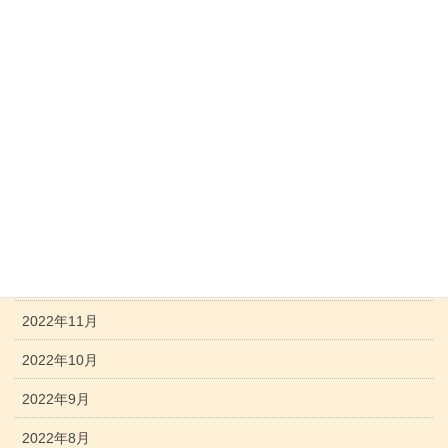
2023年7月
2023年6月
2023年5月
2023年4月
2023年3月
2023年2月
2023年1月
2022年12月
2022年11月
2022年10月
2022年9月
2022年8月