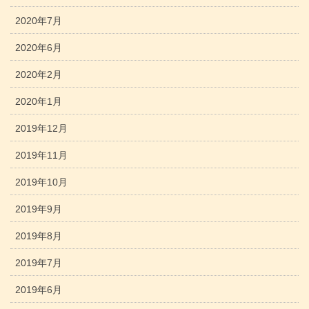
2020年7月
2020年6月
2020年2月
2020年1月
2019年12月
2019年11月
2019年10月
2019年9月
2019年8月
2019年7月
2019年6月