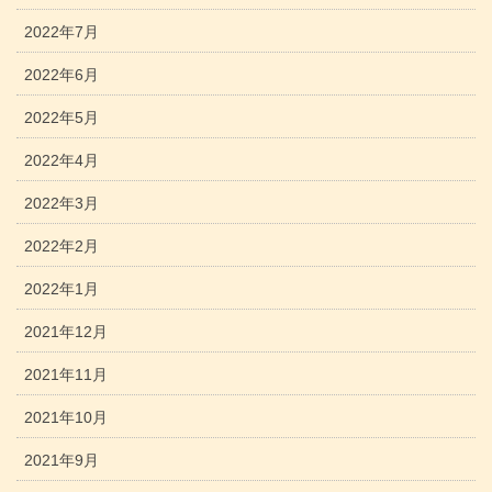
2022年7月
2022年6月
2022年5月
2022年4月
2022年3月
2022年2月
2022年1月
2021年12月
2021年11月
2021年10月
2021年9月