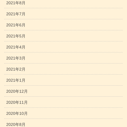
2021年8月
2021年7月
2021年6月
2021年5月
2021年4月
2021年3月
2021年2月
2021年1月
2020年12月
2020年11月
2020年10月
2020年8月