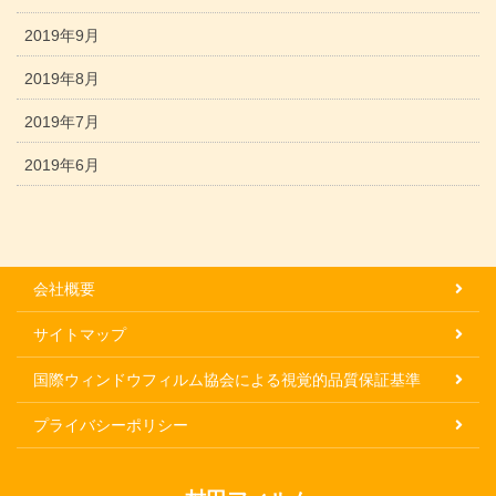
2019年9月
2019年8月
2019年7月
2019年6月
会社概要
サイトマップ
国際ウィンドウフィルム協会による視覚的品質保証基準
プライバシーポリシー