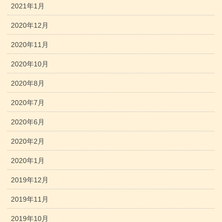
2021年1月
2020年12月
2020年11月
2020年10月
2020年8月
2020年7月
2020年6月
2020年2月
2020年1月
2019年12月
2019年11月
2019年10月