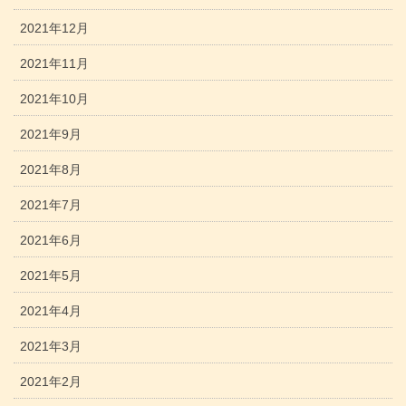
2021年12月
2021年11月
2021年10月
2021年9月
2021年8月
2021年7月
2021年6月
2021年5月
2021年4月
2021年3月
2021年2月