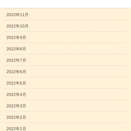
2022年12月
2022年11月
2022年10月
2022年9月
2022年8月
2022年7月
2022年6月
2022年5月
2022年4月
2022年3月
2022年2月
2022年1月